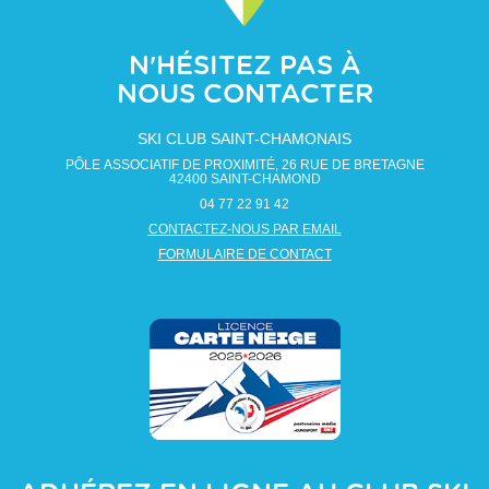
N'HÉSITEZ PAS À
NOUS CONTACTER
SKI CLUB SAINT-CHAMONAIS
PÔLE ASSOCIATIF DE PROXIMITÉ, 26 RUE DE BRETAGNE
42400
SAINT-CHAMOND
04 77 22 91 42
CONTACTEZ-NOUS PAR EMAIL
FORMULAIRE DE CONTACT