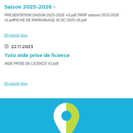
Saison 2025-2026 -
PRESENTATION SAISON 2025-2026 -v3.pdf TARIF saisons 2025-2026
v2.pdfFICHE DE PARRAINAGE SCSC 2025-26.pdf
En savoir plus
22.11.2023
Tuto aide prise de licence
AIDE PRISE DE LICENCE V2.pdf
En savoir plus