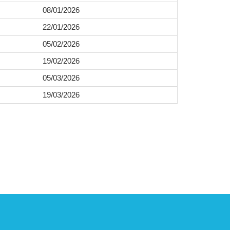
08/01/2026
22/01/2026
05/02/2026
19/02/2026
05/03/2026
19/03/2026