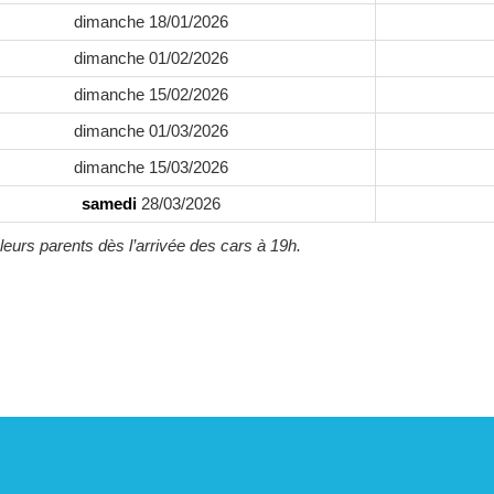
dimanche 18/01/2026
dimanche 01/02/2026
dimanche 15/02/2026
dimanche 01/03/2026
dimanche 15/03/2026
samedi
28/03/2026
leurs parents dès l’arrivée des cars à 19h.