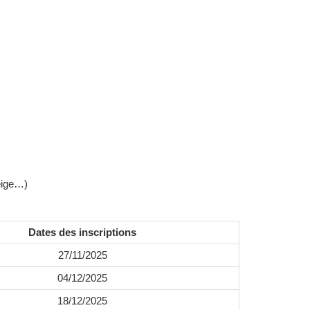
neige…)
Dates des inscriptions
27/11/2025
04/12/2025
18/12/2025