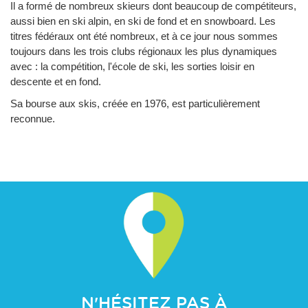
Il a formé de nombreux skieurs dont beaucoup de compétiteurs,
aussi bien en ski alpin, en ski de fond et en snowboard. Les
titres fédéraux ont été nombreux, et à ce jour nous sommes
toujours dans les trois clubs régionaux les plus dynamiques
avec : la compétition, l'école de ski, les sorties loisir en
descente et en fond.
Sa bourse aux skis, créée en 1976, est particulièrement
reconnue.
N'HÉSITEZ PAS À