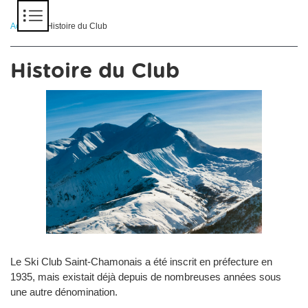
Panneau de gestion des cookies
Accueil
> Histoire du Club
Histoire du Club
Le Ski Club Saint-Chamonais a été inscrit en préfecture en
1935, mais existait déjà depuis de nombreuses années sous
une autre dénomination.