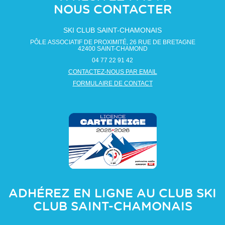
NOUS CONTACTER
SKI CLUB SAINT-CHAMONAIS
PÔLE ASSOCIATIF DE PROXIMITÉ, 26 RUE DE BRETAGNE
42400
SAINT-CHAMOND
04 77 22 91 42
CONTACTEZ-NOUS PAR EMAIL
FORMULAIRE DE CONTACT
ADHÉREZ EN LIGNE AU CLUB
SKI
CLUB SAINT-CHAMONAIS