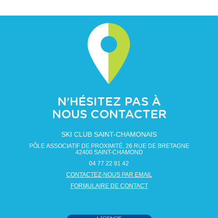
N'HÉSITEZ PAS À
NOUS CONTACTER
SKI CLUB SAINT-CHAMONAIS
PÔLE ASSOCIATIF DE PROXIMITÉ, 26 RUE DE BRETAGNE
42400
SAINT-CHAMOND
04 77 22 91 42
CONTACTEZ-NOUS PAR EMAIL
FORMULAIRE DE CONTACT