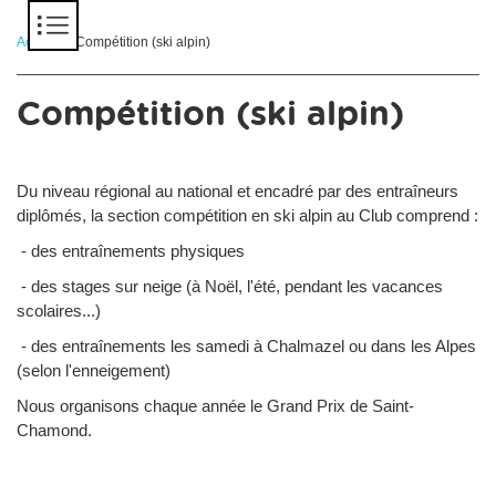
Panneau de gestion des cookies
Accueil
> Compétition (ski alpin)
Compétition (ski alpin)
Du niveau régional au national et encadré par des entraîneurs
diplômés, la section compétition en ski alpin au Club comprend :
- des entraînements physiques
- des stages sur neige (à Noël, l'été, pendant les vacances
scolaires...)
- des entraînements les samedi à Chalmazel ou dans les Alpes
(selon l'enneigement)
Nous organisons chaque année le Grand Prix de Saint-
Chamond.