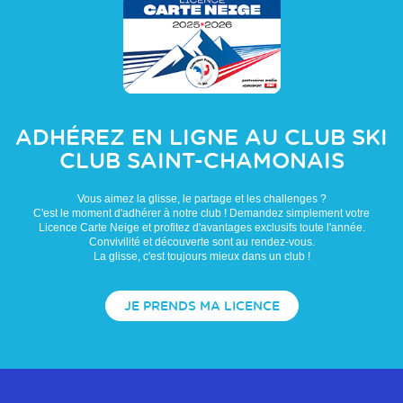
ADHÉREZ EN LIGNE AU CLUB
SKI
CLUB SAINT-CHAMONAIS
Vous aimez la glisse, le partage et les challenges ?
C'est le moment d'adhérer à notre club ! Demandez simplement votre
Licence Carte Neige et profitez d'avantages exclusifs toute l'année.
Convivilité et découverte sont au rendez-vous.
La glisse, c'est toujours mieux dans un club !
JE PRENDS MA LICENCE