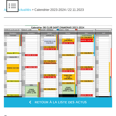
Panneau de gestion des cookies
Accueil
>
Actualités
> Calendrier 2023-2024 / 22.11.2023
RETOUR À LA LISTE DES ACTUS