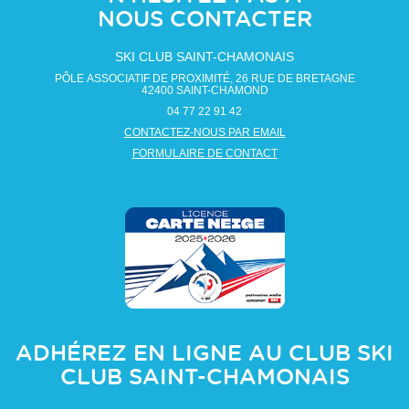
NOUS CONTACTER
SKI CLUB SAINT-CHAMONAIS
PÔLE ASSOCIATIF DE PROXIMITÉ, 26 RUE DE BRETAGNE
42400
SAINT-CHAMOND
04 77 22 91 42
CONTACTEZ-NOUS PAR EMAIL
FORMULAIRE DE CONTACT
ADHÉREZ EN LIGNE AU CLUB
SKI
CLUB SAINT-CHAMONAIS