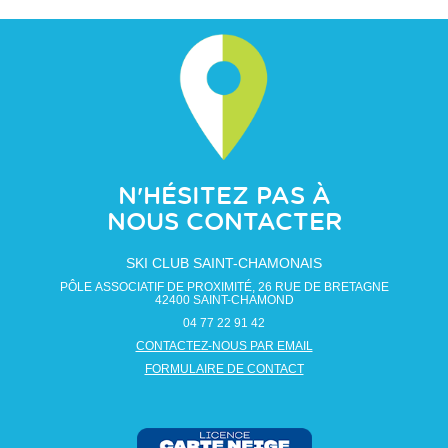
N'HÉSITEZ PAS À
NOUS CONTACTER
SKI CLUB SAINT-CHAMONAIS
PÔLE ASSOCIATIF DE PROXIMITÉ, 26 RUE DE BRETAGNE
42400
SAINT-CHAMOND
04 77 22 91 42
CONTACTEZ-NOUS PAR EMAIL
FORMULAIRE DE CONTACT