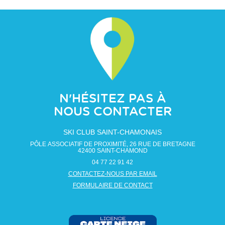
N'HÉSITEZ PAS À
NOUS CONTACTER
SKI CLUB SAINT-CHAMONAIS
PÔLE ASSOCIATIF DE PROXIMITÉ, 26 RUE DE BRETAGNE
42400
SAINT-CHAMOND
04 77 22 91 42
CONTACTEZ-NOUS PAR EMAIL
FORMULAIRE DE CONTACT