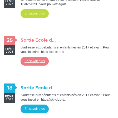
FÉVR.
16/02/2023. Vous pouvez égale...
2023
En savoir plus
25
Sortie Ecole d...
S'adresse aux débutants et enfants nés en 2017 et avant. Pour
FÉVR.
vous inscrire : https://ski-club-s...
2023
En savoir plus
18
Sortie Ecole d...
S'adresse aux débutants et enfants nés en 2017 et avant. Pour
FÉVR.
vous inscrire : https://ski-club-s...
2023
En savoir plus